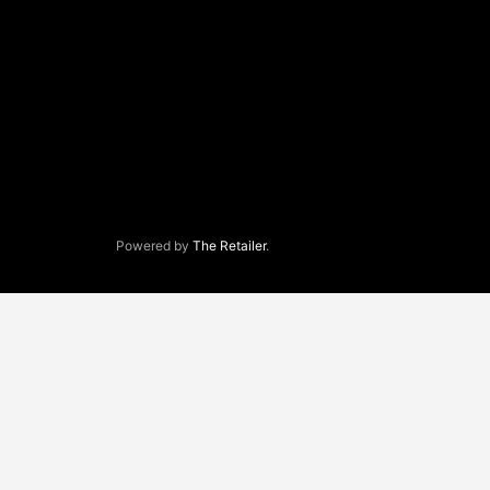
Powered by
The Retailer
.