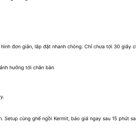
 hình đơn giản, lắp đặt nhanh chóng. Chỉ chưa tới 30 giây 
ảnh hưởng tới chân bàn
y.
 Setup cùng ghế ngồi Kermit, báo giá ngay sau 15 phút sa